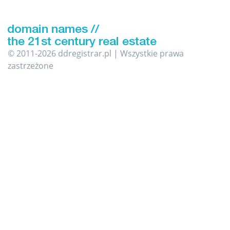
© 2011-2026 ddregistrar.pl | Wszystkie prawa
zastrzeżone